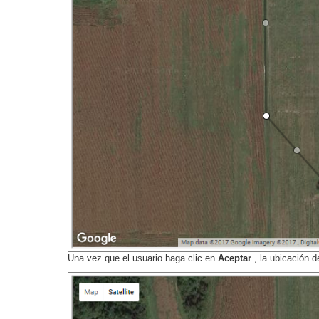
Una vez que el usuario haga clic en
Aceptar
, la ubicación 