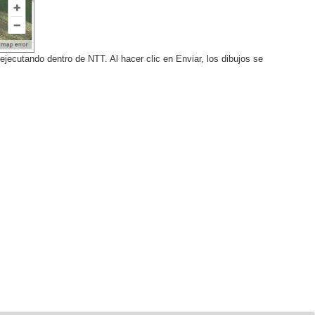
jecutando dentro de NTT. Al hacer clic en Enviar, los dibujos se