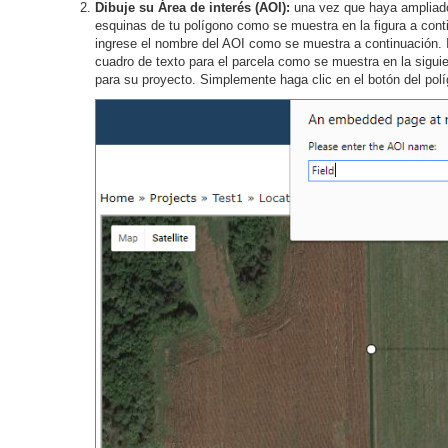
Dibuje su Área de interés (AOI):
una vez que haya ampliado 
esquinas de tu polígono como se muestra en la figura a cont
ingrese el nombre del AOI como se muestra a continuación. I
cuadro de texto para el parcela como se muestra en la siguien
para su proyecto. Simplemente haga clic en el botón del po