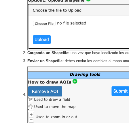
Cargando un Shapefile:
una vez que haya localizado los ar
Enviar un Shapefile:
debes enviar los cambios al mapa una 