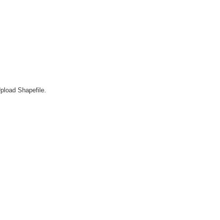
pload Shapefile.